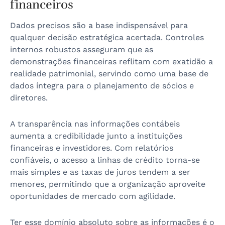
financeiros
Dados precisos são a base indispensável para
qualquer decisão estratégica acertada. Controles
internos robustos asseguram que as
demonstrações financeiras reflitam com exatidão a
realidade patrimonial, servindo como uma base de
dados íntegra para o planejamento de sócios e
diretores.
A transparência nas informações contábeis
aumenta a credibilidade junto a instituições
financeiras e investidores. Com relatórios
confiáveis, o acesso a linhas de crédito torna-se
mais simples e as taxas de juros tendem a ser
menores, permitindo que a organização aproveite
oportunidades de mercado com agilidade.
Ter esse domínio absoluto sobre as informações é o