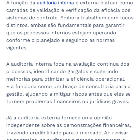
A função da
auditoria interna
e externa é atuar como
camadas de validação e verificação da eficácia dos
sistemas de controle. Embora trabalhem com focos
distintos, ambas são fundamentais para garantir
que os processos internos estejam operando
conforme o planejado e seguindo as normas
vigentes.
A auditoria interna foca na avaliação contínua dos
processos, identificando gargalos e sugerindo
melhorias para otimizar a eficiência operacional.
Ela funciona como um braço de consultoria para a
gestão, ajudando a mitigar riscos antes que eles se
tornem problemas financeiros ou jurídicos graves.
Já a auditoria externa fornece uma opinião
independente sobre as demonstrações financeiras,
trazendo credibilidade para o mercado. Ao revisar