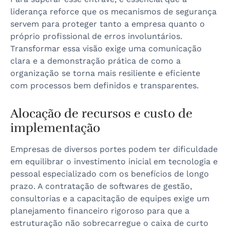
liderança reforce que os mecanismos de segurança
servem para proteger tanto a empresa quanto o
próprio profissional de erros involuntários.
Transformar essa visão exige uma comunicação
clara e a demonstração prática de como a
organização se torna mais resiliente e eficiente
com processos bem definidos e transparentes.
Alocação de recursos e custo de
implementação
Empresas de diversos portes podem ter dificuldade
em equilibrar o investimento inicial em tecnologia e
pessoal especializado com os benefícios de longo
prazo. A contratação de softwares de gestão,
consultorias e a capacitação de equipes exige um
planejamento financeiro rigoroso para que a
estruturação não sobrecarregue o caixa de curto