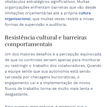
obstáculos estratégicos significativos. Muitas
organizações enfrentam barreiras que vão desde
limitações orçamentárias até a própria
cultura
organizacional
, que muitas vezes resiste a novas
formas de supervisão e auditoria.
Resistência cultural e barreiras
comportamentais
Um dos maiores desafios é a percepção equivocada
de que os controles servem apenas para monitorar
ou restringir o trabalho dos colaboradores. Quando
a equipe sente que sua autonomia está sendo
cerceada por checagens burocráticas, o
engajamento cai e a implementação de novos
fluxos de trabalho torna-se muito mais lenta e
desgastante.
Para superar esse entrave, é essencial que a