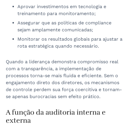
Aprovar investimentos em tecnologia e
treinamento para monitoramento;
Assegurar que as políticas de compliance
sejam amplamente comunicadas;
Monitorar os resultados globais para ajustar a
rota estratégica quando necessário.
Quando a liderança demonstra compromisso real
com a transparência, a implementação de
processos torna-se mais fluida e eficiente. Sem o
engajamento direto dos diretores, os mecanismos
de controle perdem sua força coercitiva e tornam-
se apenas burocracias sem efeito prático.
A função da auditoria interna e
externa