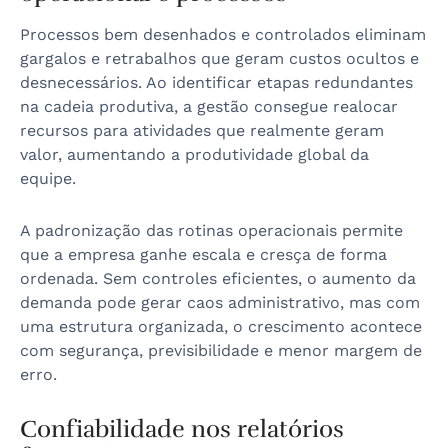
Processos bem desenhados e controlados eliminam
gargalos e retrabalhos que geram custos ocultos e
desnecessários. Ao identificar etapas redundantes
na cadeia produtiva, a gestão consegue realocar
recursos para atividades que realmente geram
valor, aumentando a produtividade global da
equipe.
A padronização das rotinas operacionais permite
que a empresa ganhe escala e cresça de forma
ordenada. Sem controles eficientes, o aumento da
demanda pode gerar caos administrativo, mas com
uma estrutura organizada, o crescimento acontece
com segurança, previsibilidade e menor margem de
erro.
Confiabilidade nos relatórios