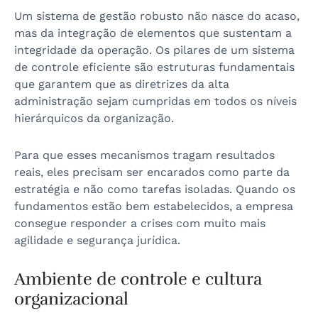
Um sistema de gestão robusto não nasce do acaso,
mas da integração de elementos que sustentam a
integridade da operação. Os pilares de um sistema
de controle eficiente são estruturas fundamentais
que garantem que as diretrizes da alta
administração sejam cumpridas em todos os níveis
hierárquicos da organização.
Para que esses mecanismos tragam resultados
reais, eles precisam ser encarados como parte da
estratégia e não como tarefas isoladas. Quando os
fundamentos estão bem estabelecidos, a empresa
consegue responder a crises com muito mais
agilidade e segurança jurídica.
Ambiente de controle e cultura
organizacional