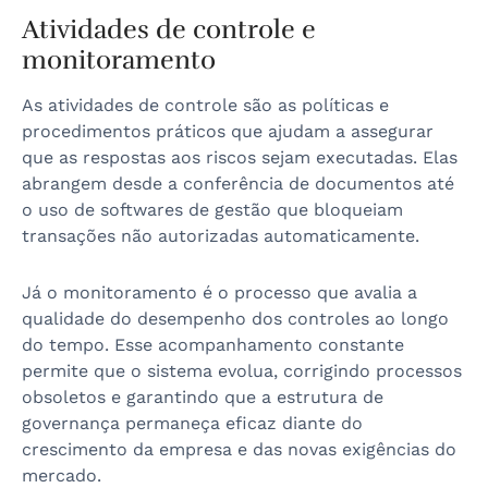
Atividades de controle e
monitoramento
As atividades de controle são as políticas e
procedimentos práticos que ajudam a assegurar
que as respostas aos riscos sejam executadas. Elas
abrangem desde a conferência de documentos até
o uso de softwares de gestão que bloqueiam
transações não autorizadas automaticamente.
Já o monitoramento é o processo que avalia a
qualidade do desempenho dos controles ao longo
do tempo. Esse acompanhamento constante
permite que o sistema evolua, corrigindo processos
obsoletos e garantindo que a estrutura de
governança permaneça eficaz diante do
crescimento da empresa e das novas exigências do
mercado.