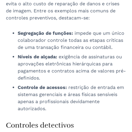
evita o alto custo de reparação de danos e crises
de imagem. Entre os exemplos mais comuns de
controles preventivos, destacam-se:
Segregação de funções:
impede que um único
colaborador controle todas as etapas críticas
de uma transação financeira ou contábil.
Níveis de alçada:
exigência de assinaturas ou
aprovações eletrônicas hierárquicas para
pagamentos e contratos acima de valores pré-
definidos.
Controle de acessos:
restrição de entrada em
sistemas gerenciais e áreas físicas sensíveis
apenas a profissionais devidamente
autorizados.
Controles detectivos