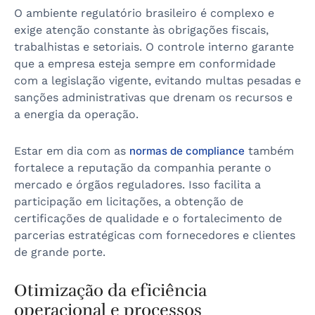
O ambiente regulatório brasileiro é complexo e
exige atenção constante às obrigações fiscais,
trabalhistas e setoriais. O controle interno garante
que a empresa esteja sempre em conformidade
com a legislação vigente, evitando multas pesadas e
sanções administrativas que drenam os recursos e
a energia da operação.
Estar em dia com as
normas de compliance
também
fortalece a reputação da companhia perante o
mercado e órgãos reguladores. Isso facilita a
participação em licitações, a obtenção de
certificações de qualidade e o fortalecimento de
parcerias estratégicas com fornecedores e clientes
de grande porte.
Otimização da eficiência
operacional e processos