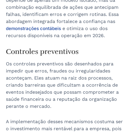
depende de apenas um modelo isolado, mas da
combinação equilibrada de ações que antecipam
falhas, identificam erros e corrigem rotinas. Essa
abordagem integrada fortalece a confiança nas
demonstrações contábeis
e otimiza o uso dos
recursos disponíveis na operação em 2026.
Controles preventivos
Os controles preventivos são desenhados para
impedir que erros, fraudes ou irregularidades
aconteçam. Eles atuam na raiz dos processos,
criando barreiras que dificultam a ocorrência de
eventos indesejados que possam comprometer a
saúde financeira ou a reputação da organização
perante o mercado.
A implementação desses mecanismos costuma ser
o investimento mais rentável para a empresa, pois