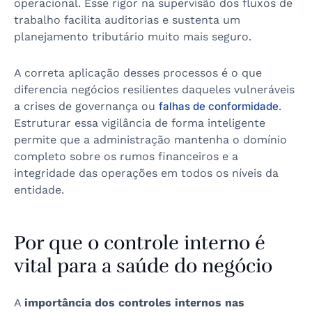
operacional. Esse rigor na supervisão dos fluxos de
trabalho facilita auditorias e sustenta um
planejamento tributário muito mais seguro.
A correta aplicação desses processos é o que
diferencia negócios resilientes daqueles vulneráveis
a crises de governança ou
falhas de conformidade
.
Estruturar essa vigilância de forma inteligente
permite que a administração mantenha o domínio
completo sobre os rumos financeiros e a
integridade das operações em todos os níveis da
entidade.
Por que o controle interno é
vital para a saúde do negócio
A
importância dos controles internos nas