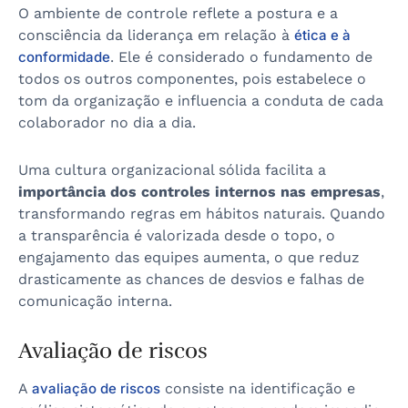
O ambiente de controle reflete a postura e a
consciência da liderança em relação à
ética e à
conformidade
. Ele é considerado o fundamento de
todos os outros componentes, pois estabelece o
tom da organização e influencia a conduta de cada
colaborador no dia a dia.
Uma cultura organizacional sólida facilita a
importância dos controles internos nas empresas
,
transformando regras em hábitos naturais. Quando
a transparência é valorizada desde o topo, o
engajamento das equipes aumenta, o que reduz
drasticamente as chances de desvios e falhas de
comunicação interna.
Avaliação de riscos
A
avaliação de riscos
consiste na identificação e