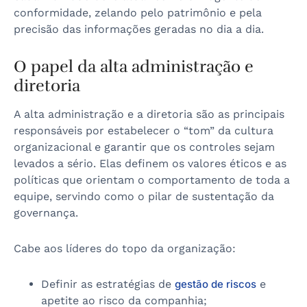
conformidade, zelando pelo patrimônio e pela
precisão das informações geradas no dia a dia.
O papel da alta administração e
diretoria
A alta administração e a diretoria são as principais
responsáveis por estabelecer o “tom” da cultura
organizacional e garantir que os controles sejam
levados a sério. Elas definem os valores éticos e as
políticas que orientam o comportamento de toda a
equipe, servindo como o pilar de sustentação da
governança.
Cabe aos líderes do topo da organização:
Definir as estratégias de
gestão de riscos
e
apetite ao risco da companhia;