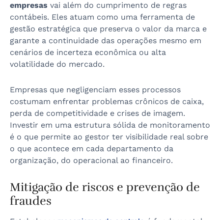
empresas
vai além do cumprimento de regras
contábeis. Eles atuam como uma ferramenta de
gestão estratégica que preserva o valor da marca e
garante a continuidade das operações mesmo em
cenários de incerteza econômica ou alta
volatilidade do mercado.
Empresas que negligenciam esses processos
costumam enfrentar problemas crônicos de caixa,
perda de competitividade e crises de imagem.
Investir em uma estrutura sólida de monitoramento
é o que permite ao gestor ter visibilidade real sobre
o que acontece em cada departamento da
organização, do operacional ao financeiro.
Mitigação de riscos e prevenção de
fraudes