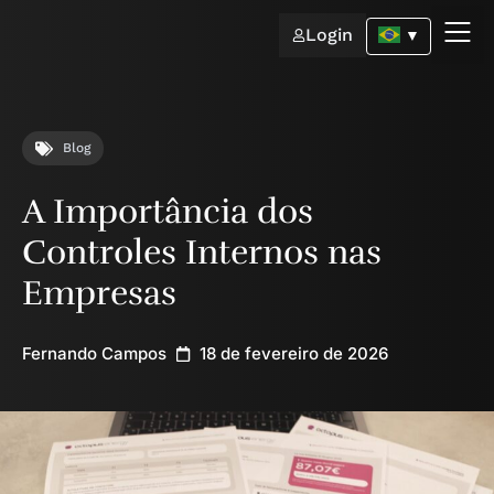
Login
▼
Blog
A Importância dos
Controles Internos nas
Empresas
Fernando Campos
18 de fevereiro de 2026