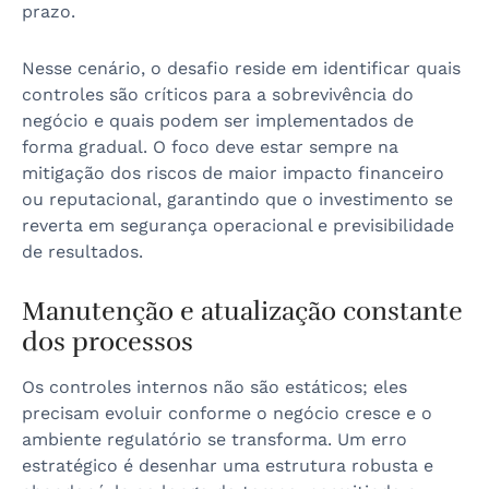
prazo.
Nesse cenário, o desafio reside em identificar quais
controles são críticos para a sobrevivência do
negócio e quais podem ser implementados de
forma gradual. O foco deve estar sempre na
mitigação dos riscos de maior impacto financeiro
ou reputacional, garantindo que o investimento se
reverta em segurança operacional e previsibilidade
de resultados.
Manutenção e atualização constante
dos processos
Os controles internos não são estáticos; eles
precisam evoluir conforme o negócio cresce e o
ambiente regulatório se transforma. Um erro
estratégico é desenhar uma estrutura robusta e