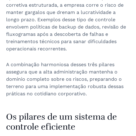
corretiva estruturada, a empresa corre o risco de
manter gargalos que drenam a lucratividade a
longo prazo. Exemplos desse tipo de controle
envolvem políticas de backup de dados, revisão de
fluxogramas após a descoberta de falhas e
treinamentos técnicos para sanar dificuldades
operacionais recorrentes.
A combinação harmoniosa desses três pilares
assegura que a alta administração mantenha o
domínio completo sobre os riscos, preparando o
terreno para uma implementação robusta dessas
práticas no cotidiano corporativo.
Os pilares de um sistema de
controle eficiente