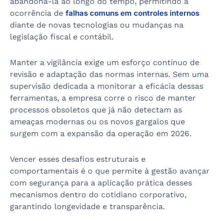
abandoná-la ao longo do tempo, permitindo a
ocorrência de
falhas comuns em controles internos
diante de novas tecnologias ou mudanças na
legislação fiscal e contábil.
Manter a vigilância exige um esforço contínuo de
revisão e adaptação das normas internas. Sem uma
supervisão dedicada a monitorar a eficácia dessas
ferramentas, a empresa corre o risco de manter
processos obsoletos que já não detectam as
ameaças modernas ou os novos gargalos que
surgem com a expansão da operação em 2026.
Vencer esses desafios estruturais e
comportamentais é o que permite à gestão avançar
com segurança para a aplicação prática desses
mecanismos dentro do cotidiano corporativo,
garantindo longevidade e transparência.