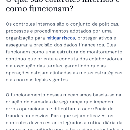
como funcionam?
Os controles internos são o conjunto de políticas,
processos e procedimentos adotados por uma
organização para
mitigar riscos
, proteger ativos e
assegurar a precisão dos dados financeiros. Eles
funcionam como uma estrutura de monitoramento
contínuo que orienta a conduta dos colaboradores
e a execução das tarefas, garantindo que as
operações estejam alinhadas às metas estratégicas
e às normas legais vigentes.
O funcionamento desses mecanismos baseia-se na
criação de camadas de segurança que impedem
erros operacionais e dificultam a ocorrência de
fraudes ou desvios. Para que sejam eficazes, os
controles devem estar integrados à rotina diária da
empresa, permitindo que falhas sejam detectadas e