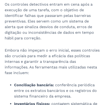
Os controles detectivos entram em cena após a
execução de uma tarefa, com o objetivo de
identificar falhas que passaram pelas barreiras
preventivas. Eles servem como um sistema de
alerta que sinaliza desvios de conduta, erros de
digitação ou inconsistências de dados em tempo
hábil para correção.
Embora não impeçam o erro inicial, esses controles
são cruciais para medir a eficácia das políticas
internas e garantir a transparência das
informações. As ferramentas mais utilizadas nesta
fase incluem:
Conciliação bancária:
conferência periódica
entre os extratos bancários e os registros do
sistema financeiro da empresa.
Inventários físicos:
contagem sistemática de