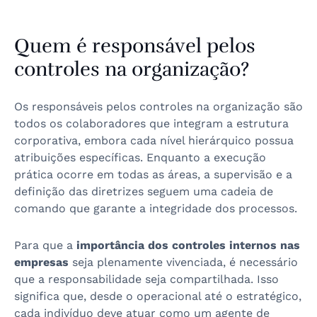
Quem é responsável pelos
controles na organização?
Os responsáveis pelos controles na organização são
todos os colaboradores que integram a estrutura
corporativa, embora cada nível hierárquico possua
atribuições específicas. Enquanto a execução
prática ocorre em todas as áreas, a supervisão e a
definição das diretrizes seguem uma cadeia de
comando que garante a integridade dos processos.
Para que a
importância dos controles internos nas
empresas
seja plenamente vivenciada, é necessário
que a responsabilidade seja compartilhada. Isso
significa que, desde o operacional até o estratégico,
cada indivíduo deve atuar como um agente de