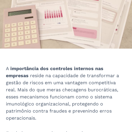
A
importância dos controles internos nas
empresas
reside na capacidade de transformar a
gestão de riscos em uma vantagem competitiva
real. Mais do que meras checagens burocráticas,
esses mecanismos funcionam como o sistema
imunológico organizacional, protegendo o
patrimônio contra fraudes e prevenindo erros
operacionais.