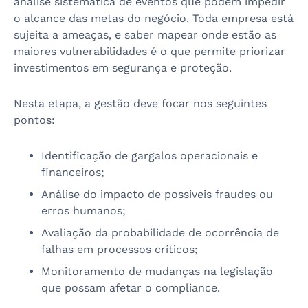
análise sistemática de eventos que podem impedir
o alcance das metas do negócio. Toda empresa está
sujeita a ameaças, e saber mapear onde estão as
maiores vulnerabilidades é o que permite priorizar
investimentos em segurança e proteção.
Nesta etapa, a gestão deve focar nos seguintes
pontos:
Identificação de gargalos operacionais e
financeiros;
Análise do impacto de possíveis fraudes ou
erros humanos;
Avaliação da probabilidade de ocorrência de
falhas em processos críticos;
Monitoramento de mudanças na legislação
que possam afetar o compliance.