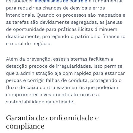
Estabelecer
mecanismos de controle
é fundamental
para reduzir as chances de desvios e erros
intencionais. Quando os processos são mapeados e
as tarefas são devidamente segregadas, as janelas
de oportunidade para práticas ilícitas diminuem
drasticamente, protegendo o patrimônio financeiro
e moral do negócio.
Além da prevenção, esses sistemas facilitam a
detecção precoce de irregularidades. Isso permite
que a administração aja com rapidez para estancar
perdas e corrigir falhas de conduta, protegendo o
fluxo de caixa contra vazamentos que poderiam
comprometer investimentos futuros e a
sustentabilidade da entidade.
Garantia de conformidade e
compliance