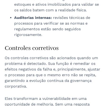
estoques e ativos imobilizados para validar se
os saldos batem com a realidade física.
Auditorias internas:
revisões técnicas de
processos para verificar se as normas e
regulamentos estão sendo seguidos
rigorosamente.
Controles corretivos
Os controles corretivos são acionados quando um
problema é detectado. Sua função é remediar os
efeitos negativos da falha e, principalmente, ajustar
o processo para que o mesmo erro não se repita,
garantindo a evolução contínua da governança
corporativa.
Eles transformam a vulnerabilidade em uma
oportunidade de melhoria. Sem uma resposta