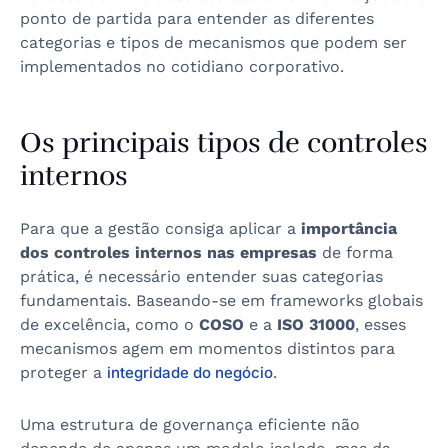
ponto de partida para entender as diferentes
categorias e tipos de mecanismos que podem ser
implementados no cotidiano corporativo.
Os principais tipos de controles
internos
Para que a gestão consiga aplicar a
importância
dos controles internos nas empresas
de forma
prática, é necessário entender suas categorias
fundamentais. Baseando-se em frameworks globais
de excelência, como o
COSO
e a
ISO 31000
, esses
mecanismos agem em momentos distintos para
proteger a
integridade do negócio
.
Uma estrutura de governança eficiente não