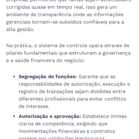
corrigidas quase em tempo real. Isso gera um
ambiente de transparência onde as informações
gerenciais tornam-se subsídios confiáveis para a
alta gestão.
Na prática, o sistema de controle opera através de
pilares fundamentais que estruturam a governança
e a saúde financeira do negócio:
Segregação de funções:
Garante que as
responsabilidades de autorização, execução e
registro de transações sejam divididas entre
diferentes profissionais para evitar conflitos
de interesse.
Autorização e aprovação:
Estabelece limites
claros de competência, exigindo que
movimentações financeiras e contratos
passem por validações hierárquicas