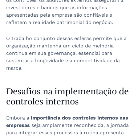
os controles, os auditores externos asseguram a
investidores e bancos que as informações
apresentadas pela empresa são confiáveis e
refletem a realidade patrimonial do negócio.
O trabalho conjunto dessas esferas permite que a
organização mantenha um ciclo de melhoria
contínua em sua governança, essencial para
sustentar a longevidade e a competitividade da
marca.
Desafios na implementação de
controles internos
Embora a
importância dos controles internos nas
empresas
seja amplamente reconhecida, a jornada
para integrar esses processos à rotina apresenta