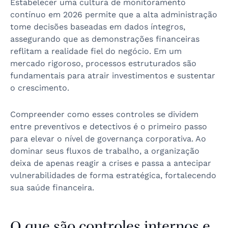
Estabelecer uma cultura de monitoramento
contínuo em 2026 permite que a alta administração
tome decisões baseadas em dados íntegros,
assegurando que as demonstrações financeiras
reflitam a realidade fiel do negócio. Em um
mercado rigoroso, processos estruturados são
fundamentais para atrair investimentos e sustentar
o crescimento.
Compreender como esses controles se dividem
entre preventivos e detectivos é o primeiro passo
para elevar o nível de governança corporativa. Ao
dominar seus fluxos de trabalho, a organização
deixa de apenas reagir a crises e passa a antecipar
vulnerabilidades de forma estratégica, fortalecendo
sua saúde financeira.
O que são controles internos e