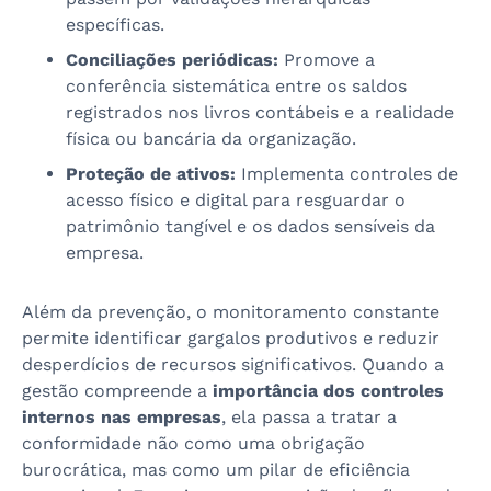
específicas.
Conciliações periódicas:
Promove a
conferência sistemática entre os saldos
registrados nos livros contábeis e a realidade
física ou bancária da organização.
Proteção de ativos:
Implementa controles de
acesso físico e digital para resguardar o
patrimônio tangível e os dados sensíveis da
empresa.
Além da prevenção, o monitoramento constante
permite identificar gargalos produtivos e reduzir
desperdícios de recursos significativos. Quando a
gestão compreende a
importância dos controles
internos nas empresas
, ela passa a tratar a
conformidade não como uma obrigação
burocrática, mas como um pilar de eficiência