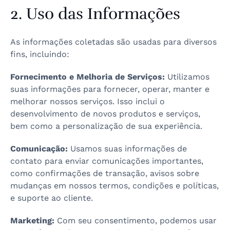
2. Uso das Informações
As informações coletadas são usadas para diversos
fins, incluindo:
Fornecimento e Melhoria de Serviços:
Utilizamos
suas informações para fornecer, operar, manter e
melhorar nossos serviços. Isso inclui o
desenvolvimento de novos produtos e serviços,
bem como a personalização de sua experiência.
Comunicação:
Usamos suas informações de
contato para enviar comunicações importantes,
como confirmações de transação, avisos sobre
mudanças em nossos termos, condições e políticas,
e suporte ao cliente.
Marketing:
Com seu consentimento, podemos usar