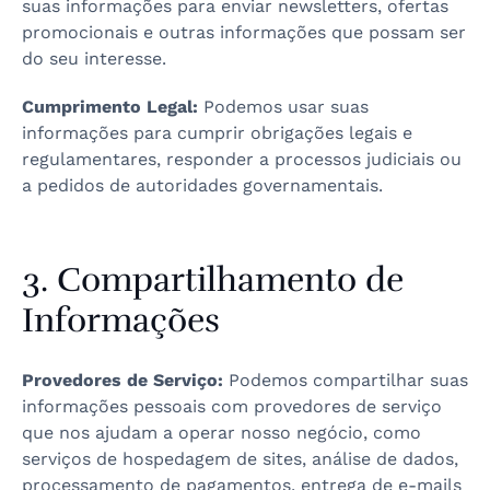
suas informações para enviar newsletters, ofertas
promocionais e outras informações que possam ser
do seu interesse.
Cumprimento Legal:
Podemos usar suas
informações para cumprir obrigações legais e
regulamentares, responder a processos judiciais ou
a pedidos de autoridades governamentais.
3. Compartilhamento de
Informações
Provedores de Serviço:
Podemos compartilhar suas
informações pessoais com provedores de serviço
que nos ajudam a operar nosso negócio, como
serviços de hospedagem de sites, análise de dados,
processamento de pagamentos, entrega de e-mails