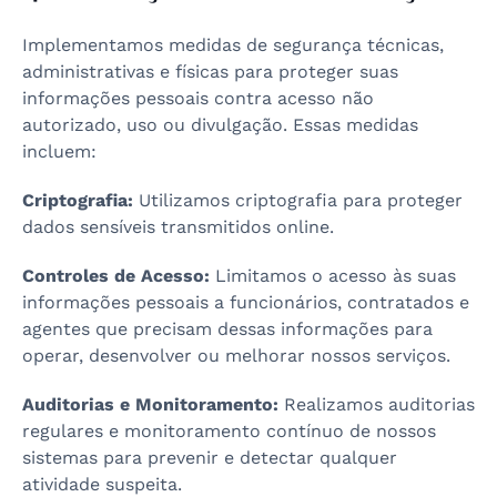
Implementamos medidas de segurança técnicas,
administrativas e físicas para proteger suas
informações pessoais contra acesso não
autorizado, uso ou divulgação. Essas medidas
incluem:
Criptografia:
Utilizamos criptografia para proteger
dados sensíveis transmitidos online.
Controles de Acesso:
Limitamos o acesso às suas
informações pessoais a funcionários, contratados e
agentes que precisam dessas informações para
operar, desenvolver ou melhorar nossos serviços.
Auditorias e Monitoramento:
Realizamos auditorias
regulares e monitoramento contínuo de nossos
sistemas para prevenir e detectar qualquer
atividade suspeita.