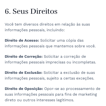
6. Seus Direitos
Você tem diversos direitos em relação às suas
informações pessoais, incluindo:
Direito de Acesso:
Solicitar uma cópia das
informações pessoais que mantemos sobre você.
Direito de Correção:
Solicitar a correção de
informações pessoais imprecisas ou incompletas.
Direito de Exclusão:
Solicitar a exclusão de suas
informações pessoais, sujeito a certas exceções.
Direito de Oposição:
Opor-se ao processamento de
suas informações pessoais para fins de marketing
direto ou outros interesses legítimos.