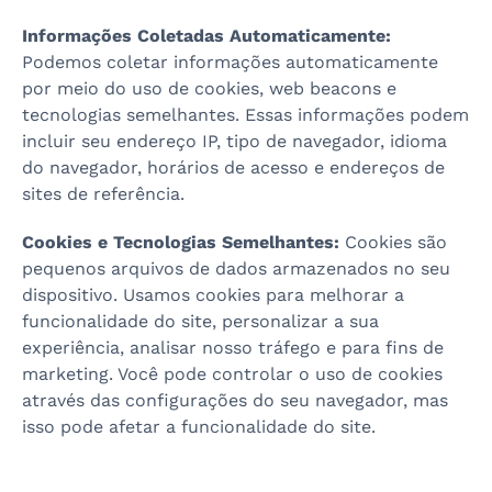
Informações Coletadas Automaticamente:
Podemos coletar informações automaticamente
por meio do uso de cookies, web beacons e
tecnologias semelhantes. Essas informações podem
incluir seu endereço IP, tipo de navegador, idioma
do navegador, horários de acesso e endereços de
sites de referência.
Cookies e Tecnologias Semelhantes:
Cookies são
pequenos arquivos de dados armazenados no seu
dispositivo. Usamos cookies para melhorar a
funcionalidade do site, personalizar a sua
experiência, analisar nosso tráfego e para fins de
marketing. Você pode controlar o uso de cookies
através das configurações do seu navegador, mas
isso pode afetar a funcionalidade do site.