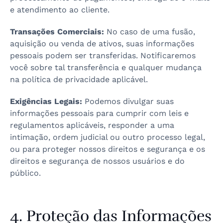
e atendimento ao cliente.
Transações Comerciais:
No caso de uma fusão,
aquisição ou venda de ativos, suas informações
pessoais podem ser transferidas. Notificaremos
você sobre tal transferência e qualquer mudança
na política de privacidade aplicável.
Exigências Legais:
Podemos divulgar suas
informações pessoais para cumprir com leis e
regulamentos aplicáveis, responder a uma
intimação, ordem judicial ou outro processo legal,
ou para proteger nossos direitos e segurança e os
direitos e segurança de nossos usuários e do
público.
4. Proteção das Informações