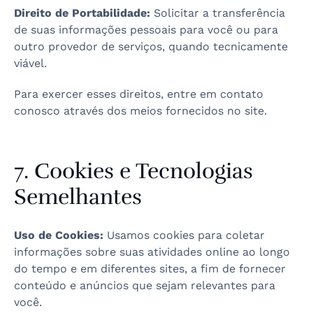
Direito de Portabilidade:
Solicitar a transferência
de suas informações pessoais para você ou para
outro provedor de serviços, quando tecnicamente
viável.
Para exercer esses direitos, entre em contato
conosco através dos meios fornecidos no site.
7. Cookies e Tecnologias
Semelhantes
Uso de Cookies:
Usamos cookies para coletar
informações sobre suas atividades online ao longo
do tempo e em diferentes sites, a fim de fornecer
conteúdo e anúncios que sejam relevantes para
você.