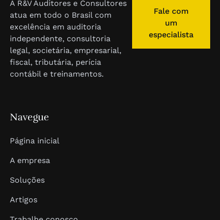
A R&V Auditores e Consultores
Fale com
atua em todo o Brasil com
um
excelência em auditoria
especialista
independente, consultoria
legal, societária, empresarial,
fiscal, tributária, perícia
contábil e treinamentos.
Navegue
Página inicial
A empresa
Soluções
Artigos
Trabalhe conosco