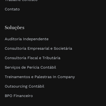
Contato
Soluções
Auditoria Independente
Consultoria Empresarial e Societária
Consultoria Fiscal e Tributária
Serviços de Perícia Contábil
Treinamentos e Palestras In Company
Outsourcing Contábil
BPO Financeiro