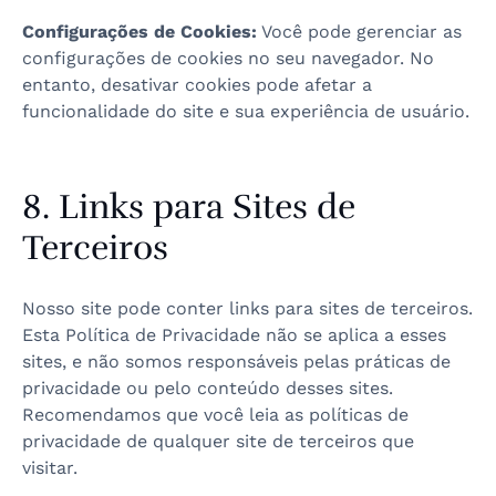
Configurações de Cookies:
Você pode gerenciar as
configurações de cookies no seu navegador. No
entanto, desativar cookies pode afetar a
funcionalidade do site e sua experiência de usuário.
8. Links para Sites de
Terceiros
Nosso site pode conter links para sites de terceiros.
Esta Política de Privacidade não se aplica a esses
sites, e não somos responsáveis pelas práticas de
privacidade ou pelo conteúdo desses sites.
Recomendamos que você leia as políticas de
privacidade de qualquer site de terceiros que
visitar.