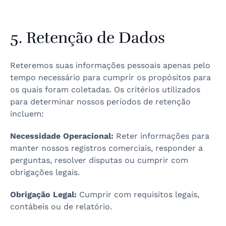
5. Retenção de Dados
Reteremos suas informações pessoais apenas pelo
tempo necessário para cumprir os propósitos para
os quais foram coletadas. Os critérios utilizados
para determinar nossos períodos de retenção
incluem:
Necessidade Operacional:
Reter informações para
manter nossos registros comerciais, responder a
perguntas, resolver disputas ou cumprir com
obrigações legais.
Obrigação Legal:
Cumprir com requisitos legais,
contábeis ou de relatório.