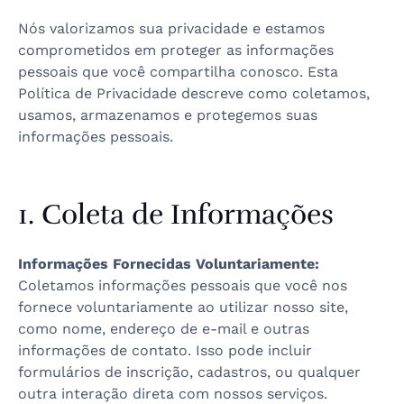
Nós valorizamos sua privacidade e estamos
comprometidos em proteger as informações
pessoais que você compartilha conosco. Esta
Política de Privacidade descreve como coletamos,
usamos, armazenamos e protegemos suas
informações pessoais.
1. Coleta de Informações
Informações Fornecidas Voluntariamente:
Coletamos informações pessoais que você nos
fornece voluntariamente ao utilizar nosso site,
como nome, endereço de e-mail e outras
informações de contato. Isso pode incluir
formulários de inscrição, cadastros, ou qualquer
outra interação direta com nossos serviços.