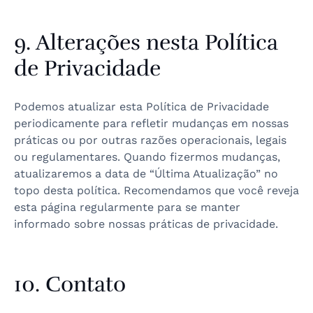
9. Alterações nesta Política
de Privacidade
Podemos atualizar esta Política de Privacidade
periodicamente para refletir mudanças em nossas
práticas ou por outras razões operacionais, legais
ou regulamentares. Quando fizermos mudanças,
atualizaremos a data de “Última Atualização” no
topo desta política. Recomendamos que você reveja
esta página regularmente para se manter
informado sobre nossas práticas de privacidade.
10. Contato