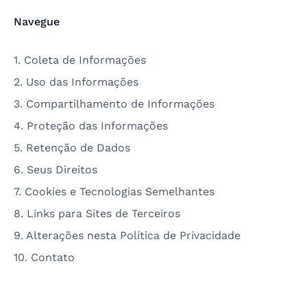
Navegue
1. Coleta de Informações
2. Uso das Informações
3. Compartilhamento de Informações
4. Proteção das Informações
5. Retenção de Dados
6. Seus Direitos
7. Cookies e Tecnologias Semelhantes
8. Links para Sites de Terceiros
9. Alterações nesta Política de Privacidade
10. Contato