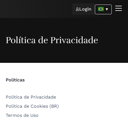
Login
▼
Política de Privacidade
Políticas
Política de Privacidade
Política de Cookies (BR)
Termos de Uso