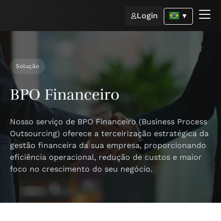
Login
▼
Solução
BPO Financeiro
Nosso serviço de BPO Financeiro (Business Process
Outsourcing) oferece a terceirização estratégica da
gestão financeira da sua empresa, proporcionando
eficiência operacional, redução de custos e maior
foco no crescimento do seu negócio.