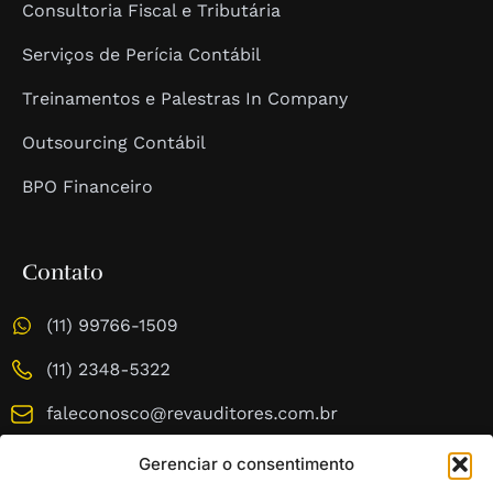
Consultoria Fiscal e Tributária
Serviços de Perícia Contábil
Treinamentos e Palestras In Company
Outsourcing Contábil
BPO Financeiro
Contato
Gerenciar o consentimento