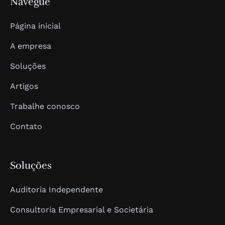
Navegue
Página inicial
A empresa
Soluções
Artigos
Trabalhe conosco
Contato
Soluções
Auditoria Independente
Consultoria Empresarial e Societária