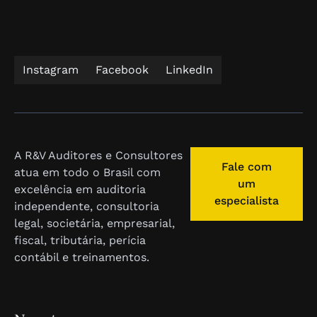
Instagram
Facebook
LinkedIn
A R&V Auditores e Consultores
Fale com
atua em todo o Brasil com
um
excelência em auditoria
especialista
independente, consultoria
legal, societária, empresarial,
fiscal, tributária, perícia
contábil e treinamentos.