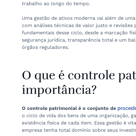
trabalho ao longo do tempo.
Uma gestão de ativos moderna vai além de uma 
com análises técnicas de valor justo e revisões
fundamentais desse ciclo, desde a marcação fís
segurança jurídica, transparência total e um bal
órgãos reguladores.
O que é controle pat
importância?
procedi
O controle patrimonial é o conjunto de
o ciclo de vida dos bens de uma organização, ga
existência física de cada item. Essa gestão é vi
empresa tenha total domínio sobre seus investi