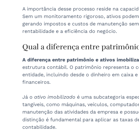
A importância desse processo reside na capacid
Sem um monitoramento rigoroso, ativos podem 
gerando impostos e custos de manutenção sem 
rentabilidade e a eficiência do negócio.
Qual a diferença entre patrimônio
A diferença entre patrimônio e ativos imobiliz
estrutura contábil. O patrimônio representa o c
entidade, incluindo desde o dinheiro em caixa e
financeiros.
Já o
ativo imobilizado
é uma subcategoria espec
tangíveis, como máquinas, veículos, computadore
manutenção das atividades da empresa e possue
distinção é fundamental para aplicar as taxas 
contabilidade.