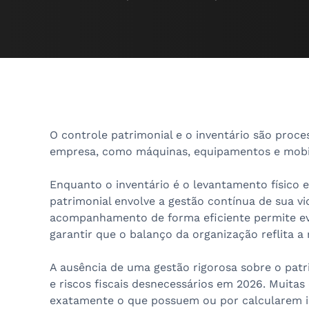
O controle patrimonial e o inventário são proce
empresa, como máquinas, equipamentos e mobili
Enquanto o inventário é o levantamento físico e
patrimonial envolve a gestão contínua de sua vi
acompanhamento de forma eficiente permite evita
garantir que o balanço da organização reflita a 
A ausência de uma gestão rigorosa sobre o patr
e riscos fiscais desnecessários em 2026. Muit
exatamente o que possuem ou por calcularem i