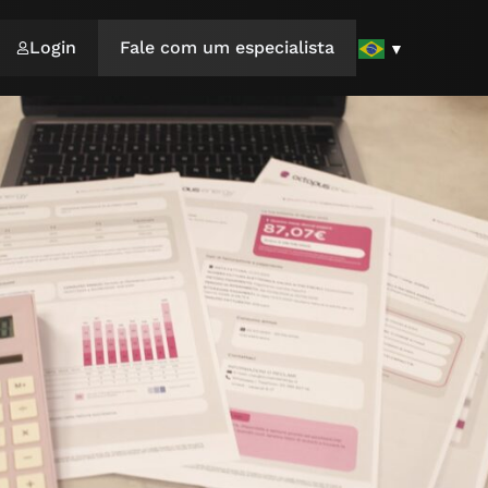
Login
Fale com um especialista
▼