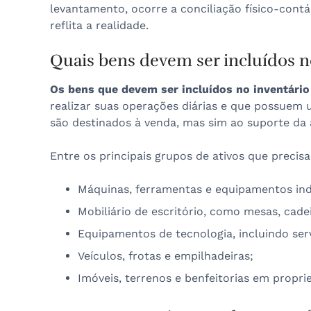
levantamento, ocorre a conciliação físico-contá
reflita a realidade.
Quais bens devem ser incluídos n
Os bens que devem ser incluídos no inventário 
realizar suas operações diárias e que possuem u
são destinados à venda, mas sim ao suporte da a
Entre os principais grupos de ativos que precis
Máquinas, ferramentas e equipamentos indu
Mobiliário de escritório, como mesas, cade
Equipamentos de tecnologia, incluindo se
Veículos, frotas e empilhadeiras;
Imóveis, terrenos e benfeitorias em propri