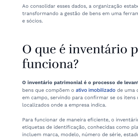
Ao consolidar esses dados, a organização estab
transformando a gestão de bens em uma ferrame
e sócios.
O que é inventário 
funciona?
O inventário patrimonial é o processo de levan
ativo imobilizado
bens que compõem o
de uma o
em campo, servindo para confirmar se os itens 
localizados onde a empresa indica.
Para funcionar de maneira eficiente, o inventár
etiquetas de identificação, conhecidas como pla
incluem marca, modelo, número de série, estado