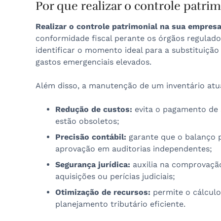
Por que realizar o controle patri
Realizar o controle patrimonial na sua empresa
conformidade fiscal perante os órgãos regulad
identificar o momento ideal para a substituiçã
gastos emergenciais elevados.
Além disso, a manutenção de um inventário atua
Redução de custos:
evita o pagamento de 
estão obsoletos;
Precisão contábil:
garante que o balanço pa
aprovação em auditorias independentes;
Segurança jurídica:
auxilia na comprovação
aquisições ou perícias judiciais;
Otimização de recursos:
permite o cálculo
planejamento tributário eficiente.