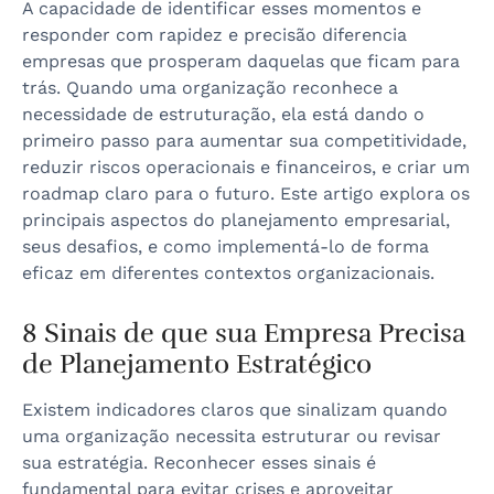
A capacidade de identificar esses momentos e
responder com rapidez e precisão diferencia
empresas que prosperam daquelas que ficam para
trás. Quando uma organização reconhece a
necessidade de estruturação, ela está dando o
primeiro passo para aumentar sua competitividade,
reduzir riscos operacionais e financeiros, e criar um
roadmap claro para o futuro. Este artigo explora os
principais aspectos do planejamento empresarial,
seus desafios, e como implementá-lo de forma
eficaz em diferentes contextos organizacionais.
8 Sinais de que sua Empresa Precisa
de Planejamento Estratégico
Existem indicadores claros que sinalizam quando
uma organização necessita estruturar ou revisar
sua estratégia. Reconhecer esses sinais é
fundamental para evitar crises e aproveitar