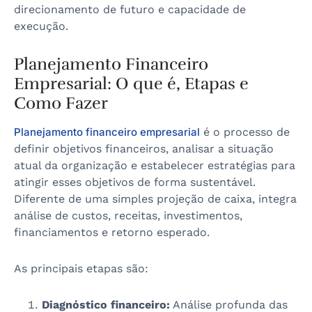
direcionamento de futuro e capacidade de
execução.
Planejamento Financeiro
Empresarial: O que é, Etapas e
Como Fazer
Planejamento financeiro empresarial
é o processo de
definir objetivos financeiros, analisar a situação
atual da organização e estabelecer estratégias para
atingir esses objetivos de forma sustentável.
Diferente de uma simples projeção de caixa, integra
análise de custos, receitas, investimentos,
financiamentos e retorno esperado.
As principais etapas são:
Diagnóstico financeiro:
Análise profunda das