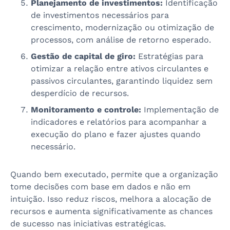
Planejamento de investimentos:
Identificação
de investimentos necessários para
crescimento, modernização ou otimização de
processos, com análise de retorno esperado.
Gestão de capital de giro:
Estratégias para
otimizar a relação entre ativos circulantes e
passivos circulantes, garantindo liquidez sem
desperdício de recursos.
Monitoramento e controle:
Implementação de
indicadores e relatórios para acompanhar a
execução do plano e fazer ajustes quando
necessário.
Quando bem executado, permite que a organização
tome decisões com base em dados e não em
intuição. Isso reduz riscos, melhora a alocação de
recursos e aumenta significativamente as chances
de sucesso nas iniciativas estratégicas.