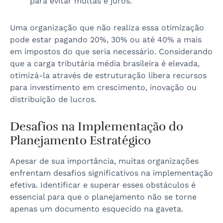
para evitar multas e juros.
Uma organização que não realiza essa otimização
pode estar pagando 20%, 30% ou até 40% a mais
em impostos do que seria necessário. Considerando
que a carga tributária média brasileira é elevada,
otimizá-la através de estruturação libera recursos
para investimento em crescimento, inovação ou
distribuição de lucros.
Desafios na Implementação do
Planejamento Estratégico
Apesar de sua importância, muitas organizações
enfrentam desafios significativos na implementação
efetiva. Identificar e superar esses obstáculos é
essencial para que o planejamento não se torne
apenas um documento esquecido na gaveta.