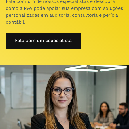
Fale com um de nossos especialistas e descubra
como a R&V pode apoiar sua empresa com soluções
personalizadas em auditoria, consultoria e perícia
contábil.
Fale com um especialista