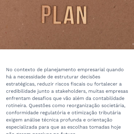
No contexto de planejamento empresarial quando
há a necessidade de estruturar decisões
estratégicas, reduzir riscos fiscais ou fortalecer a
credibilidade junto a stakeholders, muitas empresas
enfrentam desafios que vão além da contabilidade
rotineira. Questões como reorganização societária,
conformidade regulatória e otimização tributária
exigem análise técnica profunda e orientação
especializada para que as escolhas tomadas hoje