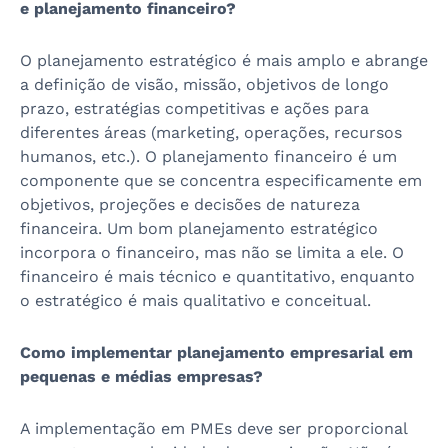
e planejamento financeiro?
O planejamento estratégico é mais amplo e abrange
a definição de visão, missão, objetivos de longo
prazo, estratégias competitivas e ações para
diferentes áreas (marketing, operações, recursos
humanos, etc.). O planejamento financeiro é um
componente que se concentra especificamente em
objetivos, projeções e decisões de natureza
financeira. Um bom planejamento estratégico
incorpora o financeiro, mas não se limita a ele. O
financeiro é mais técnico e quantitativo, enquanto
o estratégico é mais qualitativo e conceitual.
Como implementar planejamento empresarial em
pequenas e médias empresas?
A implementação em PMEs deve ser proporcional