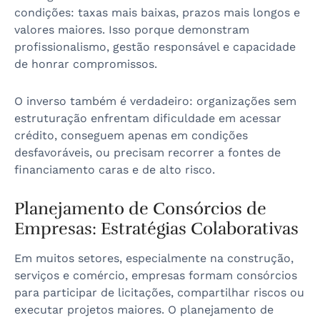
condições: taxas mais baixas, prazos mais longos e
valores maiores. Isso porque demonstram
profissionalismo, gestão responsável e capacidade
de honrar compromissos.
O inverso também é verdadeiro: organizações sem
estruturação enfrentam dificuldade em acessar
crédito, conseguem apenas em condições
desfavoráveis, ou precisam recorrer a fontes de
financiamento caras e de alto risco.
Planejamento de Consórcios de
Empresas: Estratégias Colaborativas
Em muitos setores, especialmente na construção,
serviços e comércio, empresas formam consórcios
para participar de licitações, compartilhar riscos ou
executar projetos maiores. O planejamento de