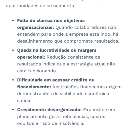
oportunidades de crescimento.
Falta de clareza nos objetivos
organizacionais:
Quando colaboradores não
entendem para onde a empresa está indo, há
desalinhamento que compromete resultados.
Queda na lucratividade ou margem
operacional:
Redução consistente de
resultados indica que a estratégia atual não
está funcionando.
Dificuldade em acessar crédito ou
financiamento:
Instituições financeiras exigem
demonstrações de viabilidade econômica
sólida.
Crescimento desorganizado:
Expansão sem
planejamento gera ineficiências, custos
ocultos e risco de insolvência.