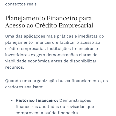
contextos reais.
Planejamento Financeiro para
Acesso ao Crédito Empresarial
Uma das aplicações mais práticas e imediatas do
planejamento financeiro é facilitar o acesso ao
crédito empresarial. Instituições financeiras e
investidores exigem demonstrações claras de
viabilidade econômica antes de disponibilizar
recursos.
Quando uma organização busca financiamento, os
credores analisam:
Histórico financeiro:
Demonstrações
financeiras auditadas ou revisadas que
comprovem a saúde financeira.