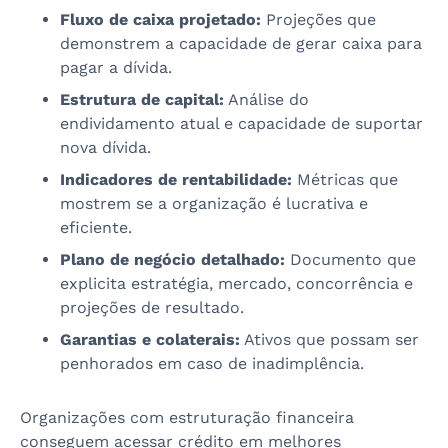
Fluxo de caixa projetado:
Projeções que
demonstrem a capacidade de gerar caixa para
pagar a dívida.
Estrutura de capital:
Análise do
endividamento atual e capacidade de suportar
nova dívida.
Indicadores de rentabilidade:
Métricas que
mostrem se a organização é lucrativa e
eficiente.
Plano de negócio detalhado:
Documento que
explicita estratégia, mercado, concorrência e
projeções de resultado.
Garantias e colaterais:
Ativos que possam ser
penhorados em caso de inadimplência.
Organizações com estruturação financeira
conseguem acessar crédito em melhores