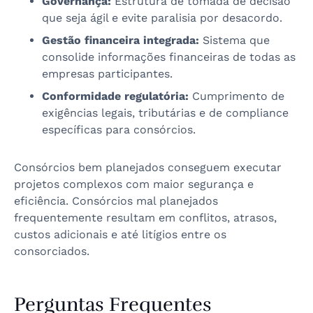
Governança:
Estrutura de tomada de decisão
que seja ágil e evite paralisia por desacordo.
Gestão financeira integrada:
Sistema que
consolide informações financeiras de todas as
empresas participantes.
Conformidade regulatória:
Cumprimento de
exigências legais, tributárias e de compliance
específicas para consórcios.
Consórcios bem planejados conseguem executar
projetos complexos com maior segurança e
eficiência. Consórcios mal planejados
frequentemente resultam em conflitos, atrasos,
custos adicionais e até litígios entre os
consorciados.
Perguntas Frequentes