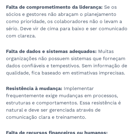
Falta de comprometimento da liderança:
Se os
sócios e gestores não abraçam o planejamento
como prioridade, os colaboradores não o levam a
sério. Deve vir de cima para baixo e ser comunicado
com clareza.
Falta de dados e sistemas adequados:
Muitas
organizações não possuem sistemas que forneçam
dados confiáveis e tempestivos. Sem informação de
qualidade, fica baseado em estimativas imprecisas.
Resistência à mudança:
Implementar
frequentemente exige mudanças em processos,
estruturas e comportamentos. Essa resistência é
natural e deve ser gerenciada através de
comunicação clara e treinamento.
Falta de recursos financeiros ou humanos: