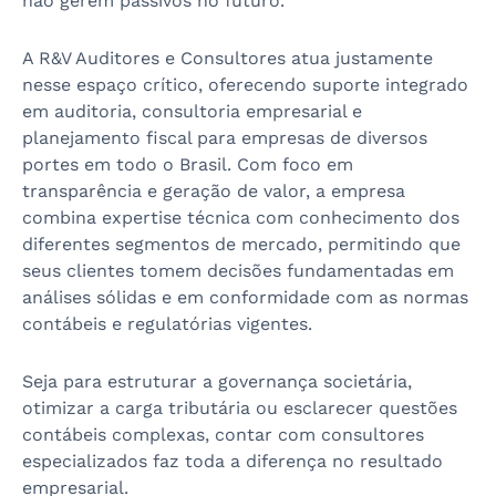
não gerem passivos no futuro.
A R&V Auditores e Consultores atua justamente
nesse espaço crítico, oferecendo suporte integrado
em auditoria, consultoria empresarial e
planejamento fiscal para empresas de diversos
portes em todo o Brasil. Com foco em
transparência e geração de valor, a empresa
combina expertise técnica com conhecimento dos
diferentes segmentos de mercado, permitindo que
seus clientes tomem decisões fundamentadas em
análises sólidas e em conformidade com as normas
contábeis e regulatórias vigentes.
Seja para estruturar a governança societária,
otimizar a carga tributária ou esclarecer questões
contábeis complexas, contar com consultores
especializados faz toda a diferença no resultado
empresarial.