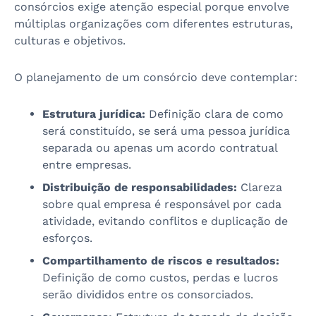
consórcios exige atenção especial porque envolve
múltiplas organizações com diferentes estruturas,
culturas e objetivos.
O planejamento de um consórcio deve contemplar:
Estrutura jurídica:
Definição clara de como
será constituído, se será uma pessoa jurídica
separada ou apenas um acordo contratual
entre empresas.
Distribuição de responsabilidades:
Clareza
sobre qual empresa é responsável por cada
atividade, evitando conflitos e duplicação de
esforços.
Compartilhamento de riscos e resultados:
Definição de como custos, perdas e lucros
serão divididos entre os consorciados.