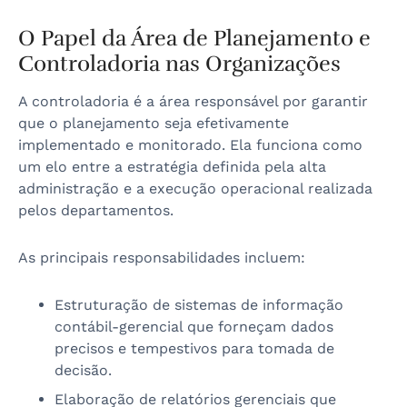
O Papel da Área de Planejamento e
Controladoria nas Organizações
A controladoria é a área responsável por garantir
que o planejamento seja efetivamente
implementado e monitorado. Ela funciona como
um elo entre a estratégia definida pela alta
administração e a execução operacional realizada
pelos departamentos.
As principais responsabilidades incluem:
Estruturação de sistemas de informação
contábil-gerencial que forneçam dados
precisos e tempestivos para tomada de
decisão.
Elaboração de relatórios gerenciais que