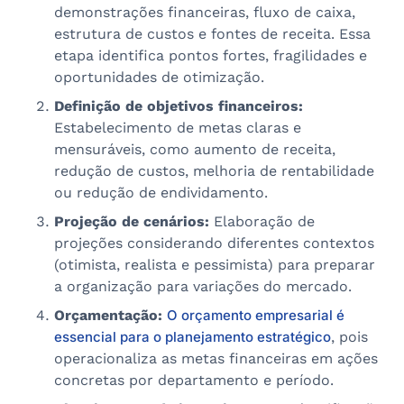
demonstrações financeiras, fluxo de caixa,
estrutura de custos e fontes de receita. Essa
etapa identifica pontos fortes, fragilidades e
oportunidades de otimização.
Definição de objetivos financeiros:
Estabelecimento de metas claras e
mensuráveis, como aumento de receita,
redução de custos, melhoria de rentabilidade
ou redução de endividamento.
Projeção de cenários:
Elaboração de
projeções considerando diferentes contextos
(otimista, realista e pessimista) para preparar
a organização para variações do mercado.
Orçamentação:
O orçamento empresarial é
essencial para o planejamento estratégico
, pois
operacionaliza as metas financeiras em ações
concretas por departamento e período.