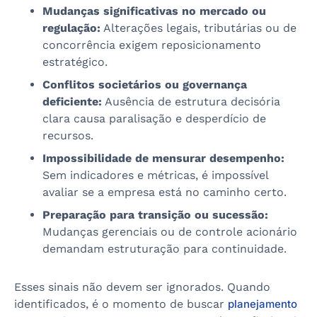
Mudanças significativas no mercado ou
regulação:
Alterações legais, tributárias ou de
concorrência exigem reposicionamento
estratégico.
Conflitos societários ou governança
deficiente:
Ausência de estrutura decisória
clara causa paralisação e desperdício de
recursos.
Impossibilidade de mensurar desempenho:
Sem indicadores e métricas, é impossível
avaliar se a empresa está no caminho certo.
Preparação para transição ou sucessão:
Mudanças gerenciais ou de controle acionário
demandam estruturação para continuidade.
Esses sinais não devem ser ignorados. Quando
identificados, é o momento de buscar
planejamento