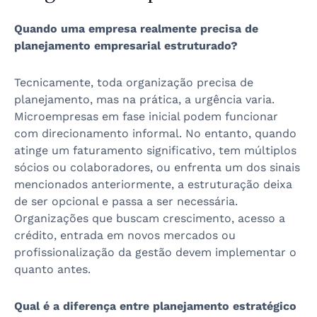
Quando uma empresa realmente precisa de
planejamento empresarial estruturado?
Tecnicamente, toda organização precisa de
planejamento, mas na prática, a urgência varia.
Microempresas em fase inicial podem funcionar
com direcionamento informal. No entanto, quando
atinge um faturamento significativo, tem múltiplos
sócios ou colaboradores, ou enfrenta um dos sinais
mencionados anteriormente, a estruturação deixa
de ser opcional e passa a ser necessária.
Organizações que buscam crescimento, acesso a
crédito, entrada em novos mercados ou
profissionalização da gestão devem implementar o
quanto antes.
Qual é a diferença entre planejamento estratégico