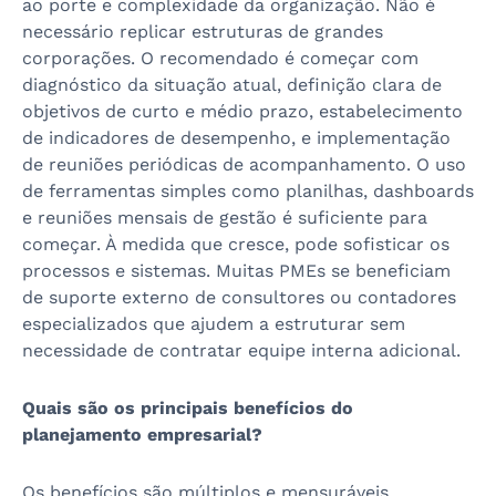
ao porte e complexidade da organização. Não é
necessário replicar estruturas de grandes
corporações. O recomendado é começar com
diagnóstico da situação atual, definição clara de
objetivos de curto e médio prazo, estabelecimento
de indicadores de desempenho, e implementação
de reuniões periódicas de acompanhamento. O uso
de ferramentas simples como planilhas, dashboards
e reuniões mensais de gestão é suficiente para
começar. À medida que cresce, pode sofisticar os
processos e sistemas. Muitas PMEs se beneficiam
de suporte externo de consultores ou contadores
especializados que ajudem a estruturar sem
necessidade de contratar equipe interna adicional.
Quais são os principais benefícios do
planejamento empresarial?
Os benefícios são múltiplos e mensuráveis.