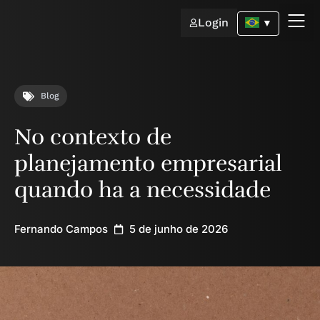
Login
▼
Blog
No contexto de
planejamento empresarial
quando ha a necessidade
Fernando Campos
5 de junho de 2026