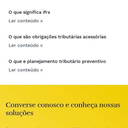
O que significa ifrs
Ler conteúdo »
O que são obrigações tributárias acessórias
Ler conteúdo »
O que e planejamento tributário preventivo
Ler conteúdo »
Converse conosco e conheça nossas
soluções