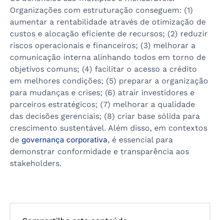
Organizações com estruturação conseguem: (1)
aumentar a rentabilidade através de otimização de
custos e alocação eficiente de recursos; (2) reduzir
riscos operacionais e financeiros; (3) melhorar a
comunicação interna alinhando todos em torno de
objetivos comuns; (4) facilitar o acesso a crédito
em melhores condições; (5) preparar a organização
para mudanças e crises; (6) atrair investidores e
parceiros estratégicos; (7) melhorar a qualidade
das decisões gerenciais; (8) criar base sólida para
crescimento sustentável. Além disso, em contextos
de
governança corporativa
, é essencial para
demonstrar conformidade e transparência aos
stakeholders.