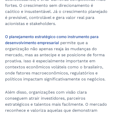
fortes. O crescimento sem direcionamento é
caótico e insustentável. Já o crescimento planejado
é previsível, controlável e gera valor real para
acionistas e stakeholders.
O planejamento estratégico como instrumento para
desenvolvimento empresarial
permite que a
organização não apenas reaja às mudanças do
mercado, mas as antecipe e se posicione de forma
proativa. Isso é especialmente importante em
contextos econômicos voláteis como o brasileiro,
onde fatores macroeconômicos, regulatórios e
políticos impactam significativamente os negócios.
Além disso, organizações com visão clara
conseguem atrair investidores, parceiros
estratégicos e talentos mais facilmente. O mercado
reconhece e valoriza aquelas que demonstram