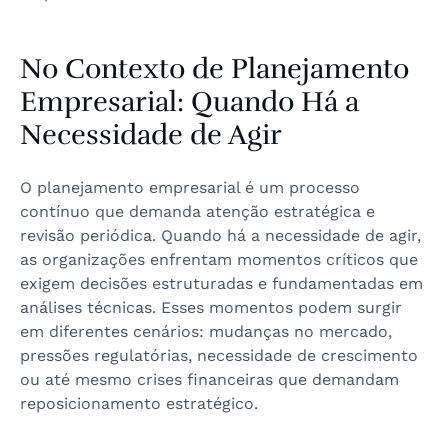
No Contexto de Planejamento
Empresarial: Quando Há a
Necessidade de Agir
O planejamento empresarial é um processo
contínuo que demanda atenção estratégica e
revisão periódica. Quando há a necessidade de agir,
as organizações enfrentam momentos críticos que
exigem decisões estruturadas e fundamentadas em
análises técnicas. Esses momentos podem surgir
em diferentes cenários: mudanças no mercado,
pressões regulatórias, necessidade de crescimento
ou até mesmo crises financeiras que demandam
reposicionamento estratégico.