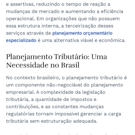
e assertivas, reduzindo o tempo de reação a
mudanças de mercado e aumentando a eficiência
operacional. Em organizações que não possuem
essa estrutura interna, a terceirização desses
serviços através de
planejamento orçamentário
especializado
é uma alternativa viável e econômica.
Planejamento Tributário: Uma
Necessidade no Brasil
No contexto brasileiro, o planejamento tributário é
um componente não-negociável do planejamento
empresarial. A complexidade da legislação
tributária, a quantidade de impostos e
contribuições, e as constantes mudanças
regulatórias tornam impossível gerenciar a carga
tributária sem estruturação adequada.