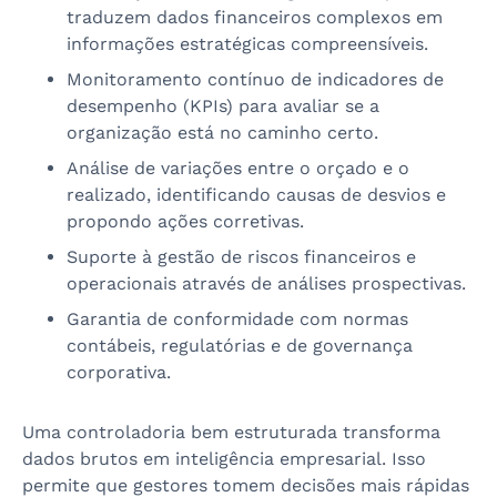
traduzem dados financeiros complexos em
informações estratégicas compreensíveis.
Monitoramento contínuo de indicadores de
desempenho (KPIs) para avaliar se a
organização está no caminho certo.
Análise de variações entre o orçado e o
realizado, identificando causas de desvios e
propondo ações corretivas.
Suporte à gestão de riscos financeiros e
operacionais através de análises prospectivas.
Garantia de conformidade com normas
contábeis, regulatórias e de governança
corporativa.
Uma controladoria bem estruturada transforma
dados brutos em inteligência empresarial. Isso
permite que gestores tomem decisões mais rápidas