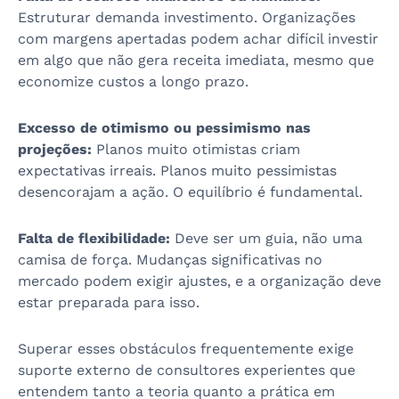
Estruturar demanda investimento. Organizações
com margens apertadas podem achar difícil investir
em algo que não gera receita imediata, mesmo que
economize custos a longo prazo.
Excesso de otimismo ou pessimismo nas
projeções:
Planos muito otimistas criam
expectativas irreais. Planos muito pessimistas
desencorajam a ação. O equilíbrio é fundamental.
Falta de flexibilidade:
Deve ser um guia, não uma
camisa de força. Mudanças significativas no
mercado podem exigir ajustes, e a organização deve
estar preparada para isso.
Superar esses obstáculos frequentemente exige
suporte externo de consultores experientes que
entendem tanto a teoria quanto a prática em