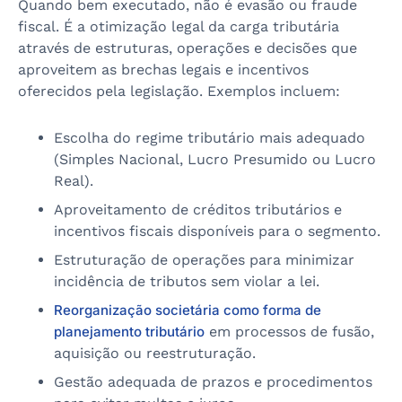
Quando bem executado, não é evasão ou fraude
fiscal. É a otimização legal da carga tributária
através de estruturas, operações e decisões que
aproveitem as brechas legais e incentivos
oferecidos pela legislação. Exemplos incluem:
Escolha do regime tributário mais adequado
(Simples Nacional, Lucro Presumido ou Lucro
Real).
Aproveitamento de créditos tributários e
incentivos fiscais disponíveis para o segmento.
Estruturação de operações para minimizar
incidência de tributos sem violar a lei.
Reorganização societária como forma de
planejamento tributário
em processos de fusão,
aquisição ou reestruturação.
Gestão adequada de prazos e procedimentos